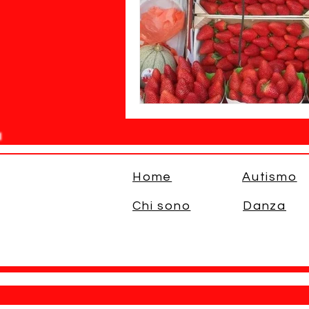
Home
Autismo
Chi sono
Danza