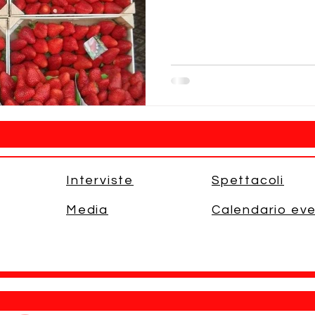
Interviste
Spettacoli
Media
Calendario eve