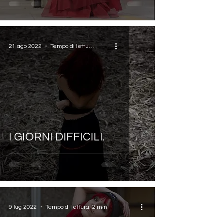
21 ago 2022
Tempo di lettura: 1 min
I GIORNI DIFFICILI.
9 lug 2022
Tempo di lettura: 2 min