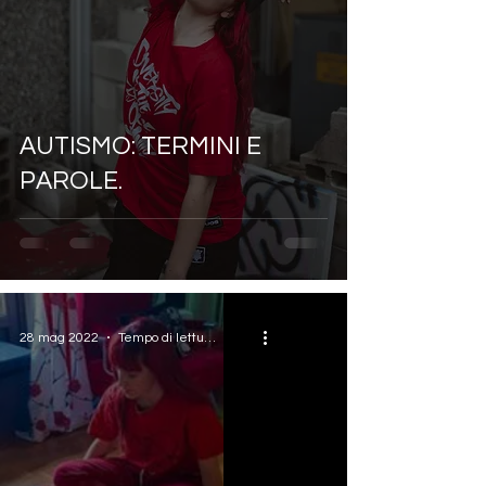
AUTISMO: TERMINI E
PAROLE.
28 mag 2022
Tempo di lettura: 1 min