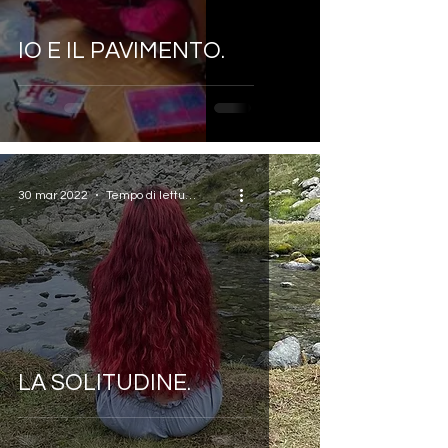
IO E IL PAVIMENTO.
30 mar 2022
Tempo di lettura: 1 min
LA SOLITUDINE.