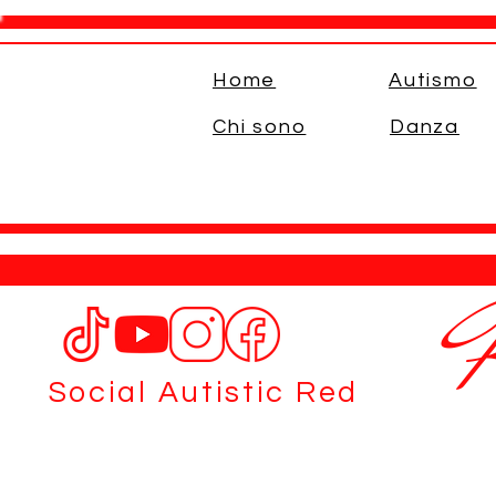
Home
Autismo
Chi sono
Danza
Social Autistic Red