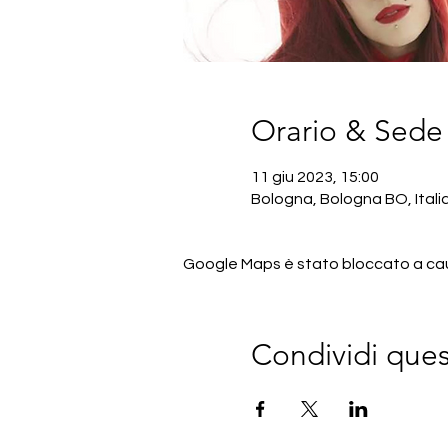
Orario & Sede
11 giu 2023, 15:00
Bologna, Bologna BO, Itali
Google Maps è stato bloccato a causa
Condividi que