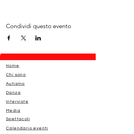
Condividi questo evento
Home
Chi sono
Autismo
Danza
Interviste
Media
Spettacoli
Calendario eventi